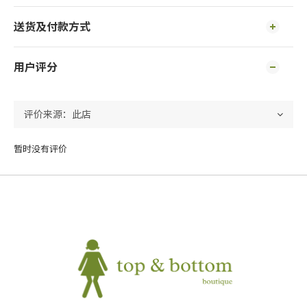
送货及付款方式
用户评分
暂时没有评价