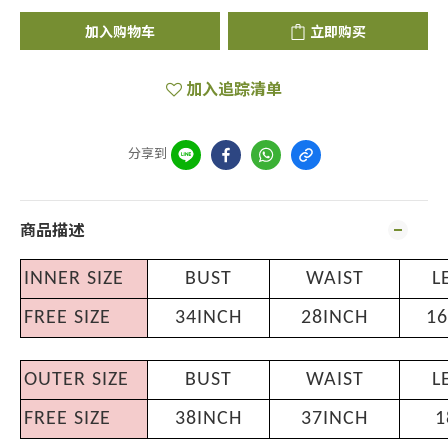
加入购物车
立即购买
加入追踪清单
分享到
商品描述
INNER SIZE
BUST
WAIST
L
FREE SIZE
34INCH
28INCH
16
OUTER SIZE
BUST
WAIST
L
FREE SIZE
38INCH
37INCH
1