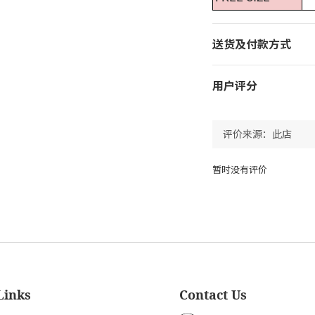
送货及付款方式
用户评分
暂时没有评价
Links
Contact Us