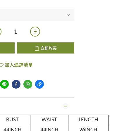
立即购买
加入追踪清单
BUST
WAIST
LENGTH
44INCH
44INCH
26INCH