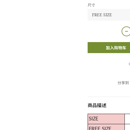
尺寸
加入购物车
分享到
商品描述
SIZE
FREE SIZE