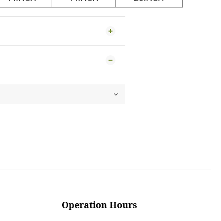
Operation Hours